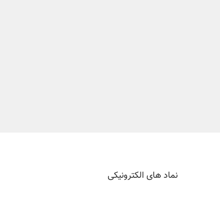
نماد های الکترونیکی