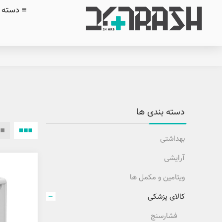
≡ دسته ب
دسته بندی ها
بهداشتی
آرایشی
ویتامین و مکمل ها
کالای پزشکی
فشارسنج