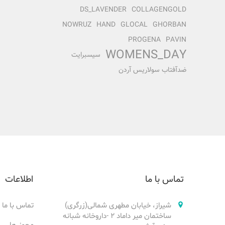
DS_LAVENDER
COLLAGENGOLD
NOWRUZ
HAND
GLOCAL
GHORBAN
PROGENA
PAVIN
WOMENS_DAY
سیسبرایت
ضدآفتاب سولاریس آردن
تماس با ما
اطلاعات
شیراز، خیابان مطهری شمالی(زرگری)
تماس با ما
ساختمان میر داماد ۲ -داروخانه شبانه