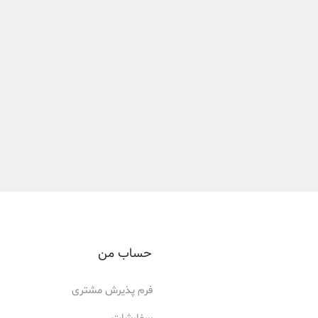
حساب من
فرم پذیرش مشتری