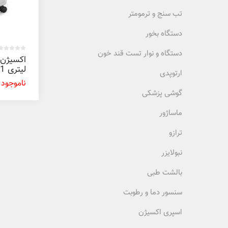
تب سنج و ترمومتر
دستگاه بخور
دستگاه و نوار تست قند خون
لیت
ارتوپدی
اکیومد
ناموجود
گوشی پزشکی
ماساژور
ترازو
نبولایزر
بالشت طبی
سنسور دما و رطوبت
اسپری اکسیژن