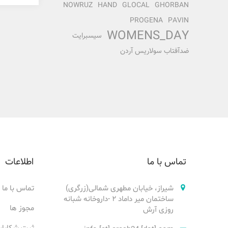
NOWRUZ
HAND
GLOCAL
GHORBAN
PROGENA
PAVIN
WOMENS_DAY
سیسبرایت
ضدآفتاب سولاریس آردن
تماس با ما
اطلاعات
شیراز، خیابان مطهری شمالی(زرگری)
تماس با ما
ساختمان میر داماد ۲ -داروخانه شبانه
مجوز ها
روزی آرش