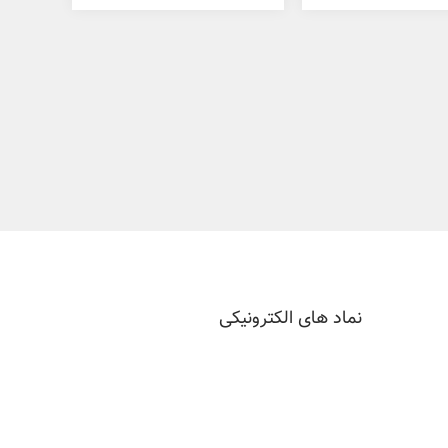
نماد های الکترونیکی