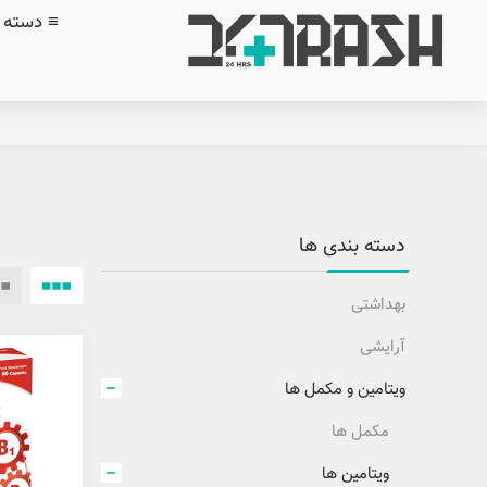
≡ دسته ب
دسته بندی ها
بهداشتی
آرایشی
ویتامین و مکمل ها
مکمل ها
ویتامین ها