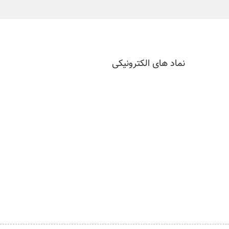
نماد های الکترونیکی