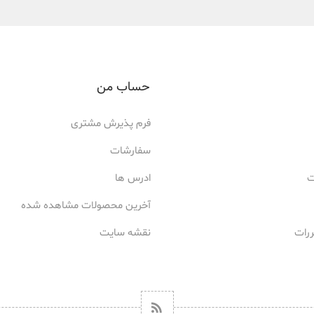
حساب من
فرم پذیرش مشتری
سفارشات
ت
ادرس ها
آخرین محصولات مشاهده شده
ررات
نقشه سایت