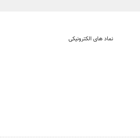
نماد های الکترونیکی