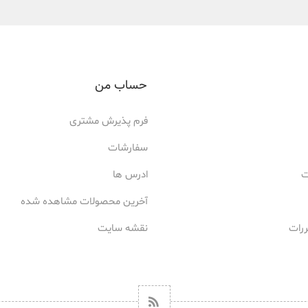
حساب من
فرم پذیرش مشتری
سفارشات
ت
ادرس ها
آخرین محصولات مشاهده شده
ررات
نقشه سایت