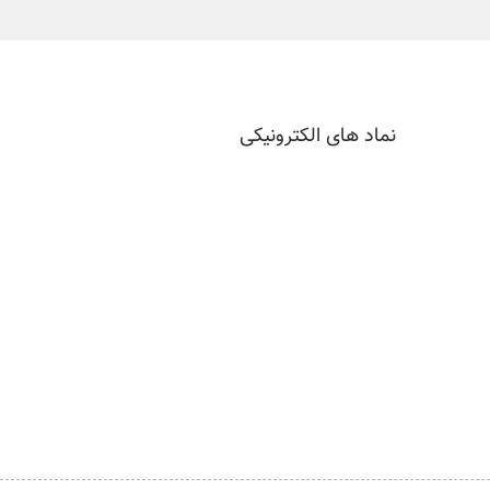
نماد های الکترونیکی