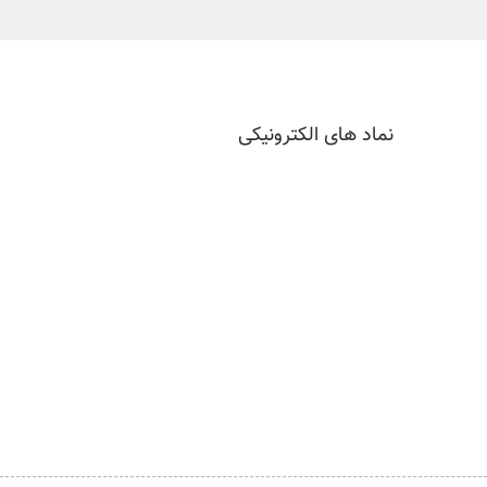
نماد های الکترونیکی