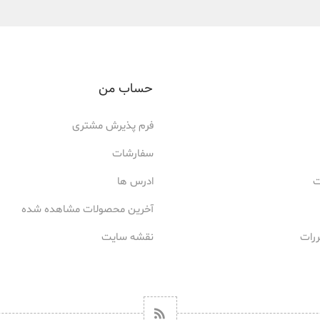
حساب من
فرم پذیرش مشتری
سفارشات
ت
ادرس ها
آخرین محصولات مشاهده شده
ررات
نقشه سایت