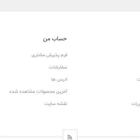
حساب من
فرم پذیرش مشتری
سفارشات
ت
ادرس ها
آخرین محصولات مشاهده شده
ررات
نقشه سایت