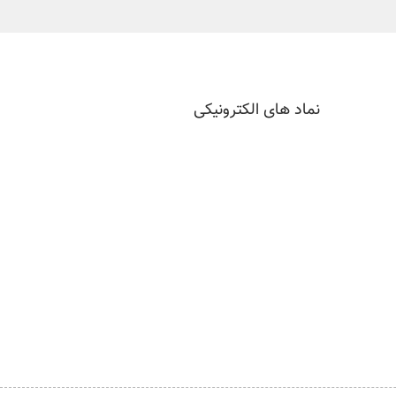
نماد های الکترونیکی