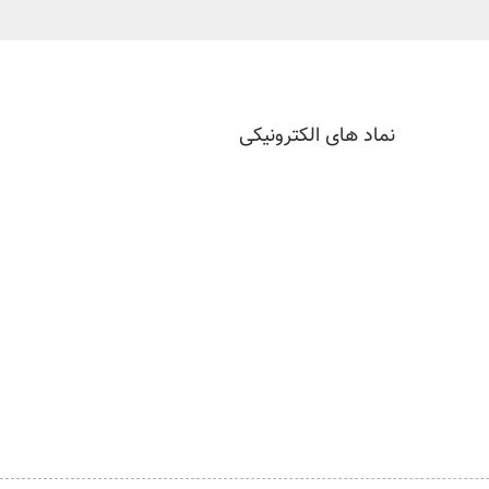
نماد های الکترونیکی