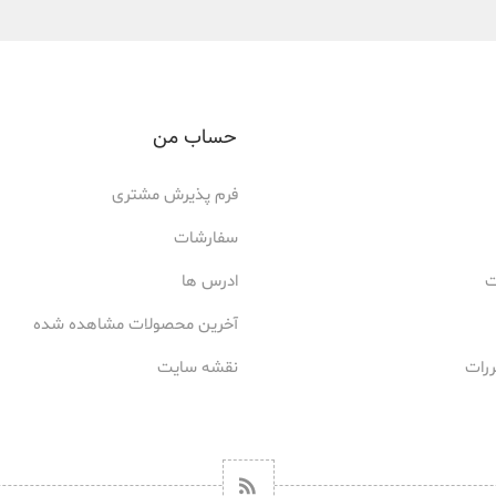
حساب من
فرم پذیرش مشتری
سفارشات
ت
ادرس ها
آخرین محصولات مشاهده شده
ررات
نقشه سایت