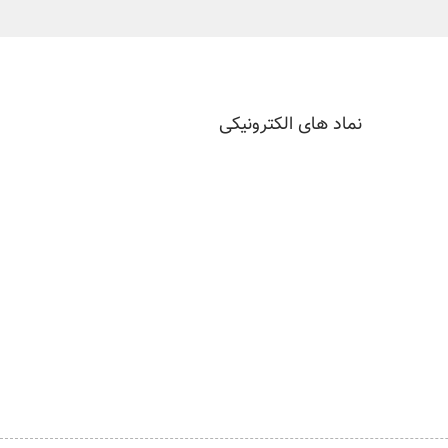
نماد های الکترونیکی