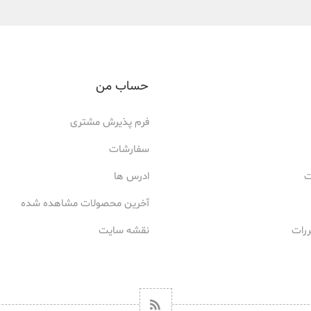
حساب من
فرم پذیرش مشتری
سفارشات
ت
ادرس ها
آخرین محصولات مشاهده شده
ررات
نقشه سایت