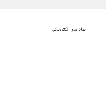
نماد های الکترونیکی