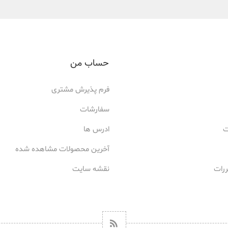
حساب من
فرم پذیرش مشتری
سفارشات
ت
ادرس ها
آخرین محصولات مشاهده شده
ررات
نقشه سایت