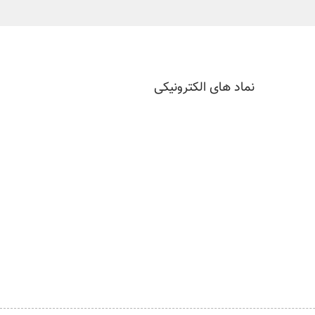
نماد های الکترونیکی