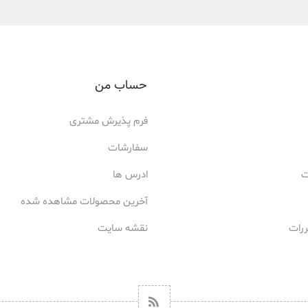
حساب من
فرم پذیرش مشتری
سفارشات
ت
ادرس ها
آخرین محصولات مشاهده شده
ررات
نقشه سایت