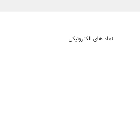
نماد های الکترونیکی