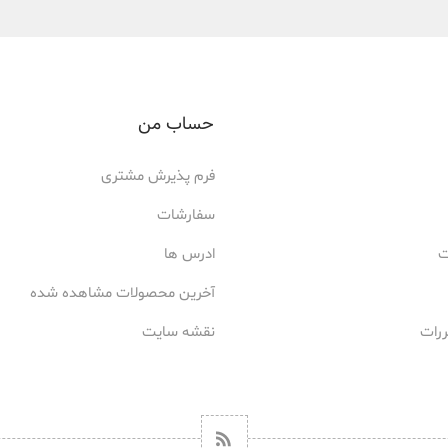
حساب من
فرم پذیرش مشتری
سفارشات
ت
ادرس ها
آخرین محصولات مشاهده شده
ررات
نقشه سایت