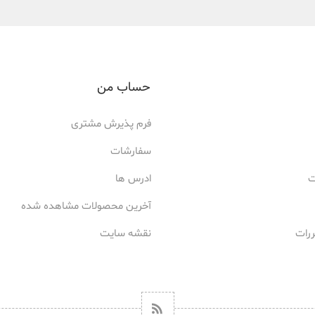
حساب من
فرم پذیرش مشتری
سفارشات
ت
ادرس ها
آخرین محصولات مشاهده شده
ررات
نقشه سایت