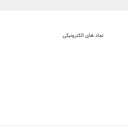
نماد های الکترونیکی