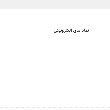
نماد های الکترونیکی