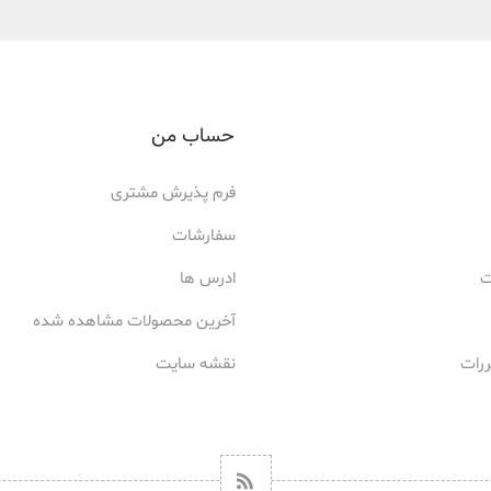
حساب من
فرم پذیرش مشتری
سفارشات
ت
ادرس ها
آخرین محصولات مشاهده شده
ررات
نقشه سایت