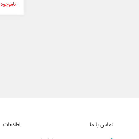
گرم
ناموجود
تماس با ما
اطلاعات