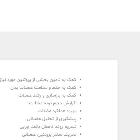
کمک به تامین بخشی از پروتئین مورد نیاز
کمک به حفظ و سلامت عضلات بدن
کمک به بازسازی و رشد عضلات
افزایش حجم توده عضلات
بهبود عملکرد عضلات
پیشگیری از تحلیل عضلانی
تسریع روند کاهش بافت چربی
تحریک سنتز پروتئین عضلانی