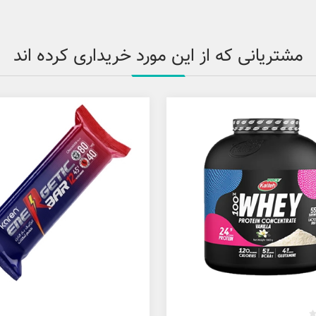
مشتریانی که از این مورد خریداری کرده اند