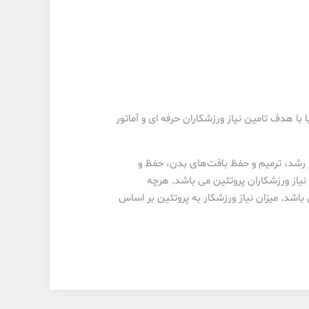
 با هدف تامین نیاز ورزشکاران حرفه ای و آماتور
ر رشد، ترمیم و حفظ بافت‌های بدن، حفظ و
مهم‌ترین موادغذایی مورد نیاز ورزشکاران پروتئین می باشد. هرچه
باشد. میزان نیاز ورزشکار به پروتئین بر اساس