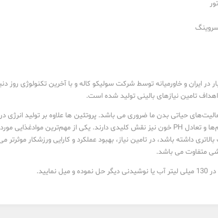
ور
ار در ایران و خاورمیانه توسط شرکت سولیکو کاله و با آخرین تکنولوژی روز دنیا
اهداف تامین نیازهای بالینی تولید شده است.
عالیت‌های حیاتی بدن ما ضروری می باشد. پروتئین ها علاوه بر تولید انرژی د
تعادل آب و الکترولیت، ساخت هورمون‌ها و آنزیم‌ها و تعادل PH خون نیز نقش کلیدی دارند. یکی از 
اتری داشته باشد، در تامین نیاز، بهبود عملکرد و کارایی ورزشکار موثرتر می 
ی متفاوت می باشد.