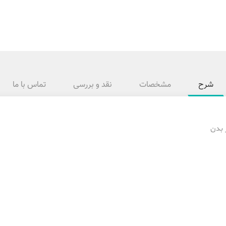
شرح
مشخصات
نقد و بررسی
تماس با ما
 بدن