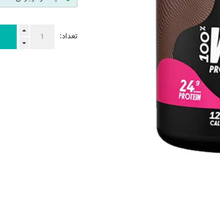
تعداد: