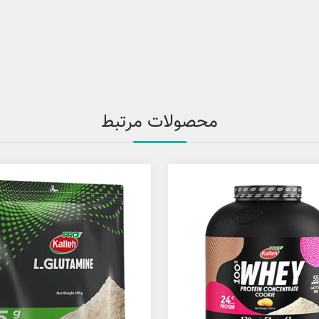
محصولات مرتبط